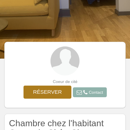
Coeur de cité
RÉSERVER
Contact
Chambre chez l'habitant