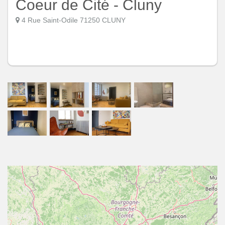
Coeur de Cité - Cluny
4 Rue Saint-Odile 71250 CLUNY