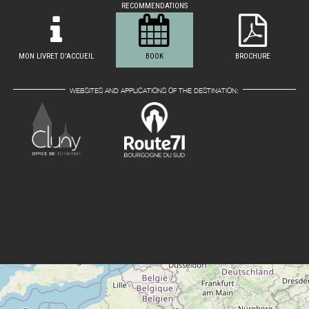
RECOMMENDATIONS
MON LIVRET D'ACCUEIL
BOOK
BROCHURE
WEBSITES AND APPLICATIONS OF THE DESTINATION: