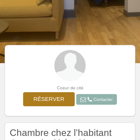
Coeur de cité
RÉSERVER
Contacter
Chambre chez l'habitant