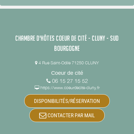
CHAMBRE D'HÔTES COEUR DE CITÉ - CLUNY - SUD
BOURGOGNE
4 Rue Saint-Odile 71250 CLUNY
Coeur de cité
06 15 27 15 52
https://www.coeurdecite-cluny.fr
DISPONIBILITÉS/RÉSERVATION
CONTACTER PAR MAIL