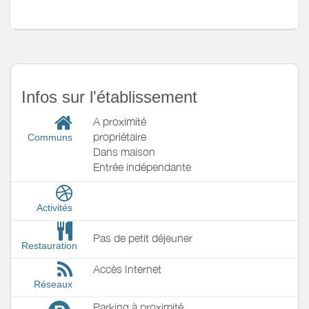
Infos sur l'établissement
A proximité
propriétaire
Communs
Dans maison
Entrée indépendante
Activités
Pas de petit déjeuner
Restauration
Accès Internet
Réseaux
Parking à proximité