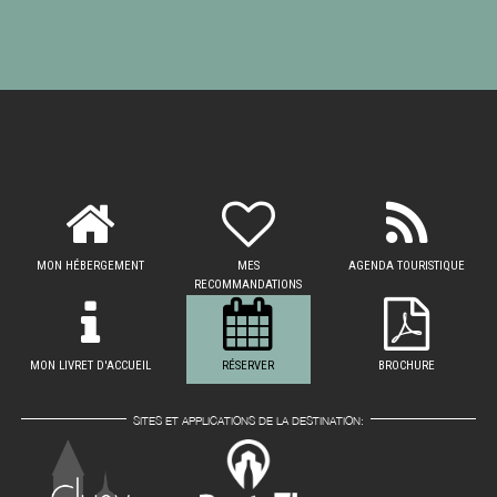
MON HÉBERGEMENT
MES
AGENDA TOURISTIQUE
RECOMMANDATIONS
MON LIVRET D'ACCUEIL
RÉSERVER
BROCHURE
SITES ET APPLICATIONS DE LA DESTINATION: