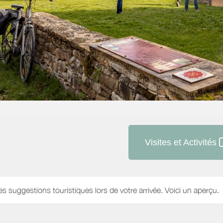
Visites et Activités
es suggestions touristiques lors de votre arrivée. Voici un aperçu.