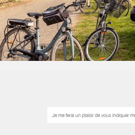
Je me ferai un plaisir de vous indiquer m