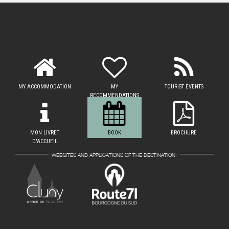
MY ACCOMMODATION
MY
TOURIST EVENTS
RECOMMENDATIONS
MON LIVRET
BOOK
BROCHURE
D'ACCUEIL
WEBSITES AND APPLICATIONS OF THE DESTINATION: