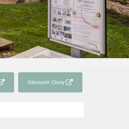
Découvrir Cluny